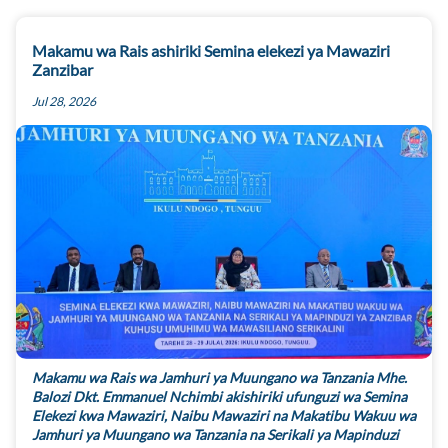
Makamu wa Rais ashiriki Semina elekezi ya Mawaziri
Zanzibar
Jul 28, 2026
Makamu wa Rais wa Jamhuri ya Muungano wa Tanzania Mhe.
Balozi Dkt. Emmanuel Nchimbi akishiriki ufunguzi wa Semina
Elekezi kwa Mawaziri, Naibu Mawaziri na Makatibu Wakuu wa
Jamhuri ya Muungano wa Tanzania na Serikali ya Mapinduzi