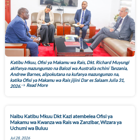
Katibu Mkuu, Ofisi ya Makamu wa Rais, Dkt. Richard Muyungi
akifanya mazungumzo na Balozi wa Australia nchini Tanzania,
Andrew Barnes, alipokutana na kufanya mazungumzo na,
katika Ofisi ya Makamu wa Rais jijini Dar es Salaam Julia 31,
Read More
2026.
Naibu Katibu Mkuu Dkt Kazi atembelea Ofisi ya
Makamu wa Kwanza wa Rais wa Zanzibar, Wizara ya
Uchumi wa Buluu
Jul 28, 2026