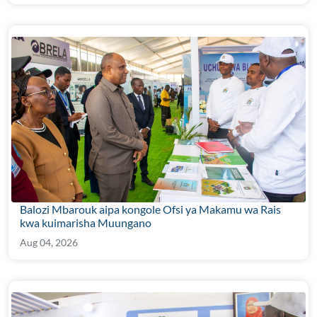
Balozi Mbarouk aipa kongole Ofsi ya Makamu wa Rais
kwa kuimarisha Muungano
Aug 04, 2026