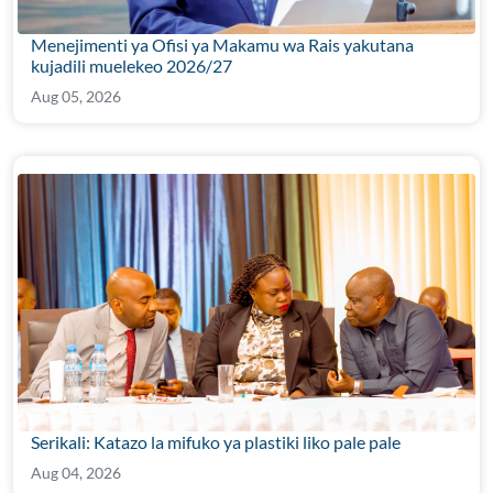
Menejimenti ya Ofisi ya Makamu wa Rais yakutana
kujadili muelekeo 2026/27
Aug 05, 2026
Serikali: Katazo la mifuko ya plastiki liko pale pale
Aug 04, 2026