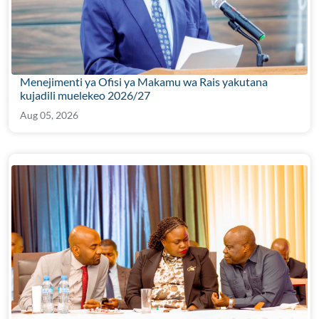
Menejimenti ya Ofisi ya Makamu wa Rais yakutana
kujadili muelekeo 2026/27
Aug 05, 2026