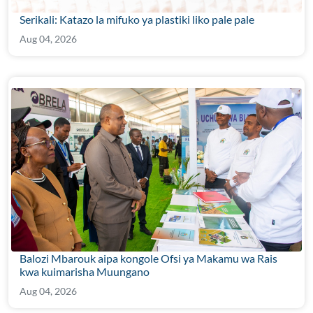
Serikali: Katazo la mifuko ya plastiki liko pale pale
Aug 04, 2026
Balozi Mbarouk aipa kongole Ofsi ya Makamu wa Rais
kwa kuimarisha Muungano
Aug 04, 2026