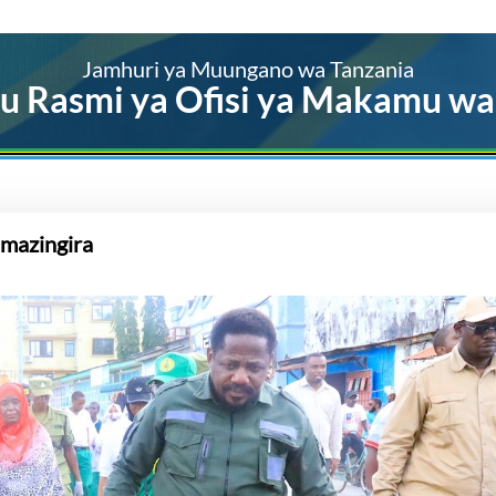
Jamhuri ya Muungano wa Tanzania
u Rasmi ya Ofisi ya Makamu wa
 mazingira