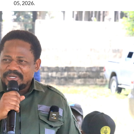
05, 2026.