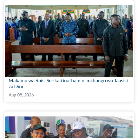
Makamu wa Rais: Serikali inathamini mchango wa Taasisi
za Dini
Aug 08, 2026