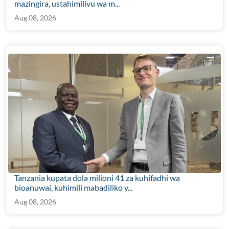
mazingira, ustahimilivu wa m...
Aug 08, 2026
Tanzania kupata dola milioni 41 za kuhifadhi wa
bioanuwai, kuhimili mabadiliko y...
Aug 08, 2026