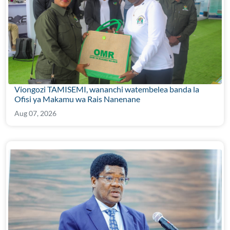
Viongozi TAMISEMI, wananchi watembelea banda la
Ofisi ya Makamu wa Rais Nanenane
Aug 07, 2026