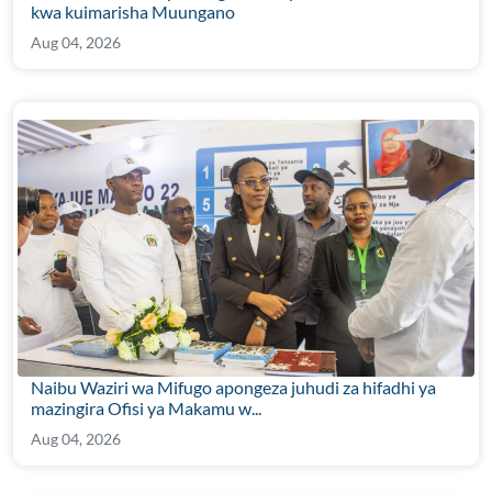
kwa kuimarisha Muungano
Aug 04, 2026
Naibu Waziri wa Mifugo apongeza juhudi za hifadhi ya
mazingira Ofisi ya Makamu w...
Aug 04, 2026