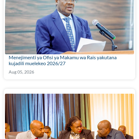
Menejimenti ya Ofisi ya Makamu wa Rais yakutana
kujadili muelekeo 2026/27
Aug 05, 2026