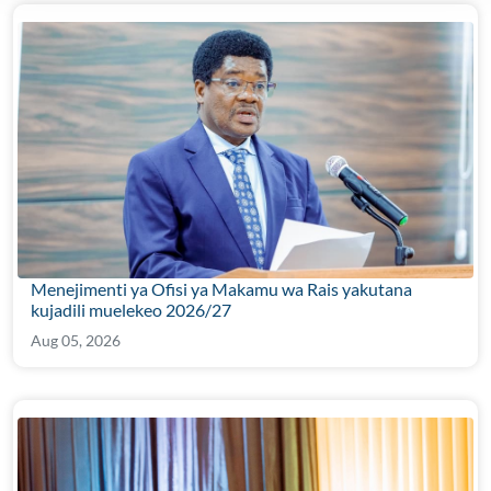
Menejimenti ya Ofisi ya Makamu wa Rais yakutana
kujadili muelekeo 2026/27
Aug 05, 2026