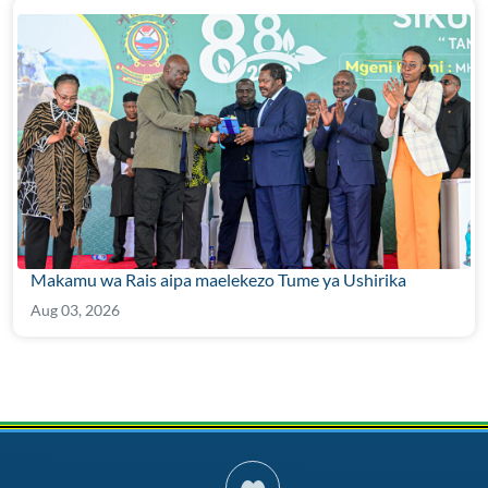
Makamu wa Rais aipa maelekezo Tume ya Ushirika
Aug 03, 2026