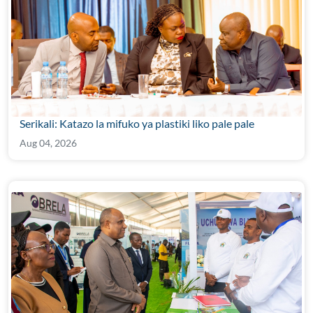
Serikali: Katazo la mifuko ya plastiki liko pale pale
Aug 04, 2026